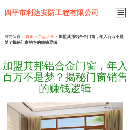
四平市利达安防工程有限公司
当前位置：
首页
>
产品大全
>
加盟其邦铝合金门窗，年入百万不是
梦？揭秘门窗销售的赚钱逻辑
加盟其邦铝合金门窗，年入
百万不是梦？揭秘门窗销售
的赚钱逻辑