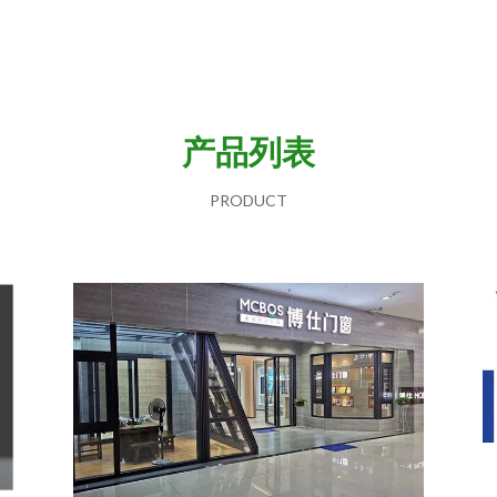
产品列表
PRODUCT