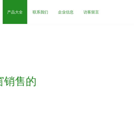
产品大全
联系我们
企业信息
访客留言
窗销售的