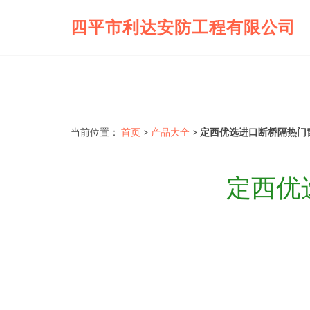
四平市利达安防工程有限公司
当前位置：
首页
>
产品大全
>
定西优选进口断桥隔热门
定西优